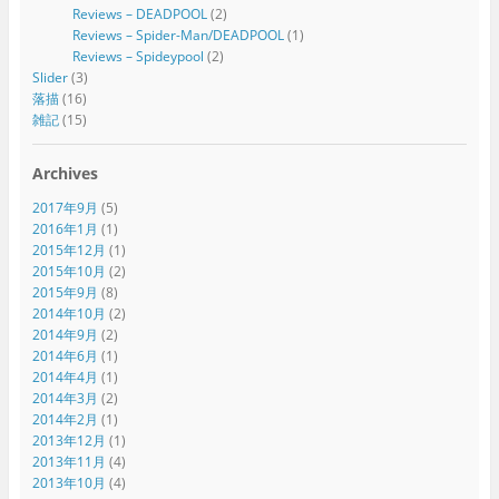
Reviews – DEADPOOL
(2)
Reviews – Spider-Man/DEADPOOL
(1)
Reviews – Spideypool
(2)
Slider
(3)
落描
(16)
雑記
(15)
Archives
2017年9月
(5)
2016年1月
(1)
2015年12月
(1)
2015年10月
(2)
2015年9月
(8)
2014年10月
(2)
2014年9月
(2)
2014年6月
(1)
2014年4月
(1)
2014年3月
(2)
2014年2月
(1)
2013年12月
(1)
2013年11月
(4)
2013年10月
(4)