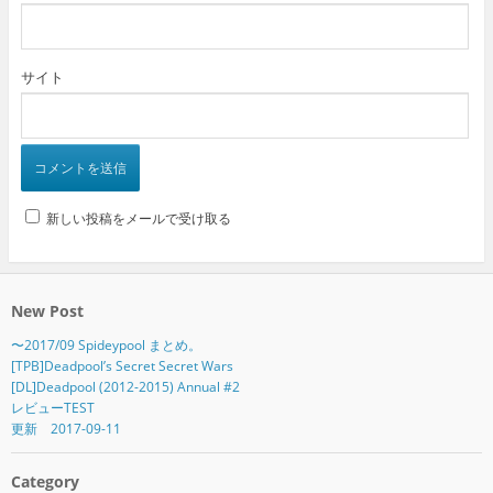
サイト
新しい投稿をメールで受け取る
New Post
〜2017/09 Spideypool まとめ。
[TPB]Deadpool’s Secret Secret Wars
[DL]Deadpool (2012-2015) Annual #2
レビューTEST
更新 2017-09-11
Category