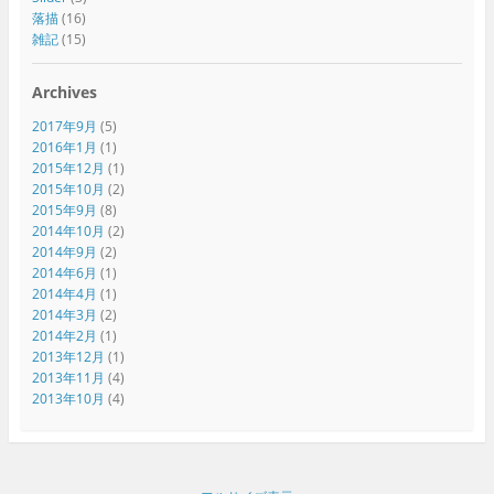
落描
(16)
雑記
(15)
Archives
2017年9月
(5)
2016年1月
(1)
2015年12月
(1)
2015年10月
(2)
2015年9月
(8)
2014年10月
(2)
2014年9月
(2)
2014年6月
(1)
2014年4月
(1)
2014年3月
(2)
2014年2月
(1)
2013年12月
(1)
2013年11月
(4)
2013年10月
(4)